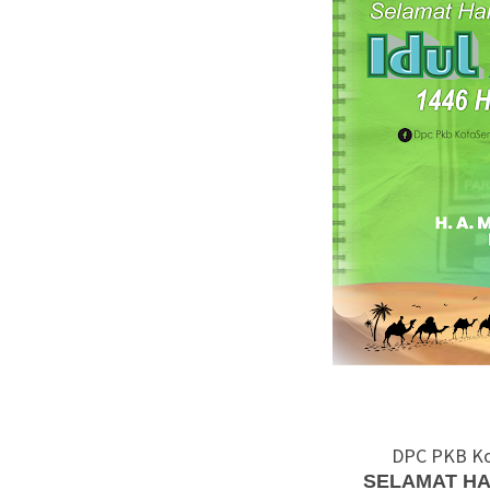
DPC PKB K
SELAMAT HAR