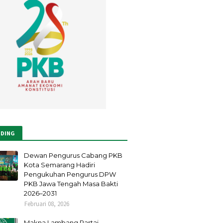
NDING
Dewan Pengurus Cabang PKB
Kota Semarang Hadiri
Pengukuhan Pengurus DPW
PKB Jawa Tengah Masa Bakti
2026–2031
Februari 08, 2026
Makna Lambang Partai