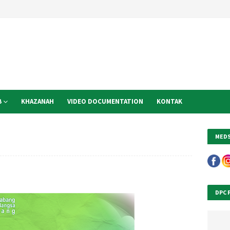
B
KHAZANAH
VIDEO DOCUMENTATION
KONTAK
MED
DPC 