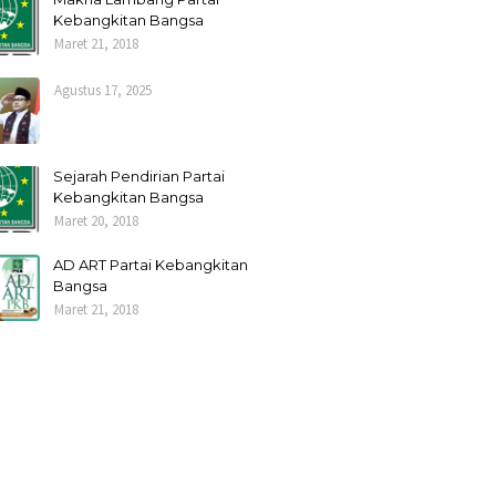
Kebangkitan Bangsa
Maret 21, 2018
Agustus 17, 2025
Sejarah Pendirian Partai
Kebangkitan Bangsa
Maret 20, 2018
AD ART Partai Kebangkitan
Bangsa
Maret 21, 2018