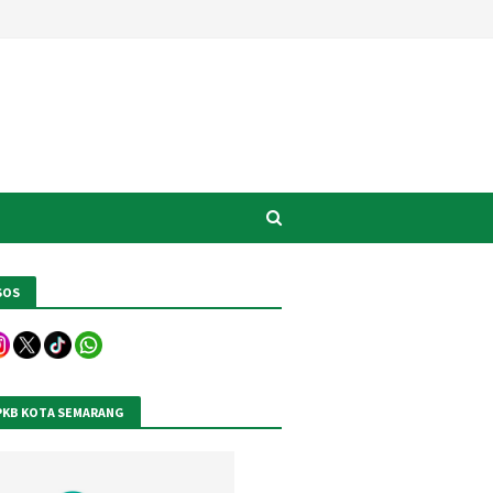
SOS
PKB KOTA SEMARANG