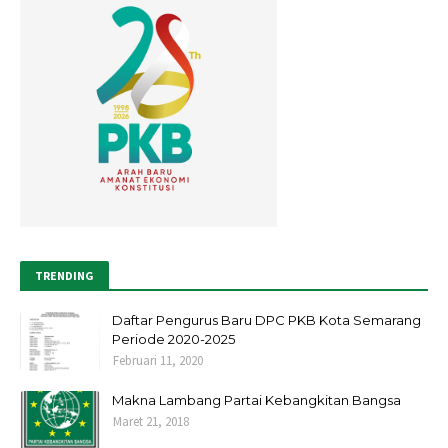
TRENDING
Daftar Pengurus Baru DPC PKB Kota Semarang
Periode 2020-2025
Februari 11, 2020
Makna Lambang Partai Kebangkitan Bangsa
Maret 21, 2018