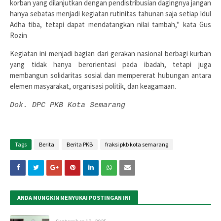
korban yang dilanjutkan dengan pendistribusian dagingnya jangan
hanya sebatas menjadi kegiatan rutinitas tahunan saja setiap Idul
Adha tiba, tetapi dapat mendatangkan nilai tambah," kata Gus
Rozin
Kegiatan ini menjadi bagian dari gerakan nasional berbagi kurban
yang tidak hanya berorientasi pada ibadah, tetapi juga
membangun solidaritas sosial dan mempererat hubungan antara
elemen masyarakat, organisasi politik, dan keagamaan.
Dok. DPC PKB Kota Semarang
Tags
Berita
Berita PKB
fraksi pkb kota semarang
ANDA MUNGKIN MENYUKAI POSTINGAN INI