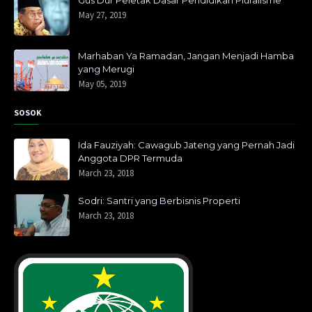
Gus Dur Peletak Dasar Pendidikan Pluralisme
May 27, 2019
Marhaban Ya Ramadan, Jangan Menjadi Hamba
yang Merugi
May 05, 2019
SOSOK
Ida Fauziyah: Cawagub Jateng yang Pernah Jadi
Anggota DPR Termuda
March 23, 2018
Sodri: Santri yang Berbisnis Properti
March 23, 2018