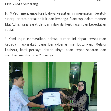
FPKB Kota Semarang.
H. Ma’ruf menyampaikan bahwa kegiatan ini merupakan bentuk
sinergi antara partai politik dan lembaga filantropi dalam momen
Idul Adha, yang sarat dengan nilai-nilai keikhlasan dan kepedulian
sosial.
“ Kami ingin memastikan bahwa kurban ini dapat tersalurkan
kepada masyarakat yang benar-benar membutuhkan. Melalui
Lazisnu, kami percaya distribusinya akan tepat sasaran dan
memberi manfaat luas." ujarnya.