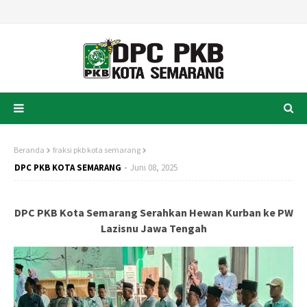
Beranda
fraksi pkb kota semarang
DPC PKB KOTA SEMARANG
Juni 08, 2025
DPC PKB Kota Semarang Serahkan Hewan Kurban ke PW
Lazisnu Jawa Tengah